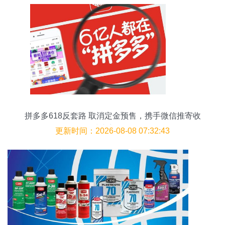
拼多多618反套路 取消定金预售，携手微信推寄收
快递新服务
更新时间：2026-08-08 07:32:43