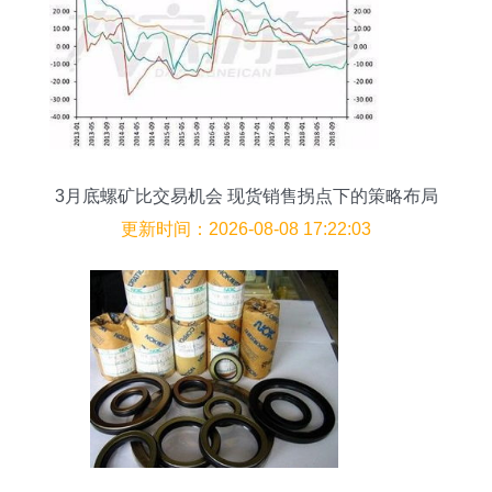
3月底螺矿比交易机会 现货销售拐点下的策略布局
更新时间：2026-08-08 17:22:03