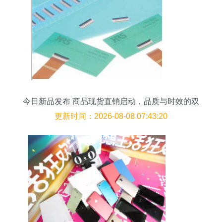
今日新品发布 商品现货直销启动，品质与时效的双
重保障
更新时间：2026-08-08 07:43:20