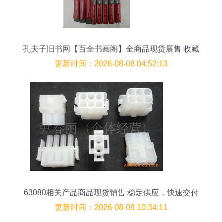
孔夫子旧书网【百全书画阁】全商品现货展售 收藏
者的纸上觅宝之旅
更新时间：2026-08-08 04:52:13
63080相关产品商品现货销售 稳定供应，快速交付
更新时间：2026-08-08 10:34:11