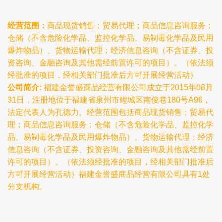
经营范围：
商品现货销售；贸易代理；商品信息咨询服务；
仓储（不含危险化学品、监控化学品、易制毒化学品及民用
爆炸物品）、货物运输代理；经济信息咨询（不含证券、投
资咨询、金融咨询及其他需经前置许可的项目）。（依法须
经批准的项目，经相关部门批准后方可开展经营活动）
公司简介:
福建金誉盛商品经营有限公司成立于2015年08月
31日，注册地位于福建省泉州市鲤城区南俊巷180号A96，
法定代表人为孔德力。经营范围包括商品现货销售；贸易代
理；商品信息咨询服务；仓储（不含危险化学品、监控化学
品、易制毒化学品及民用爆炸物品）、货物运输代理；经济
信息咨询（不含证券、投资咨询、金融咨询及其他需经前置
许可的项目）。（依法须经批准的项目，经相关部门批准后
方可开展经营活动）福建金誉盛商品经营有限公司具有1处
分支机构。