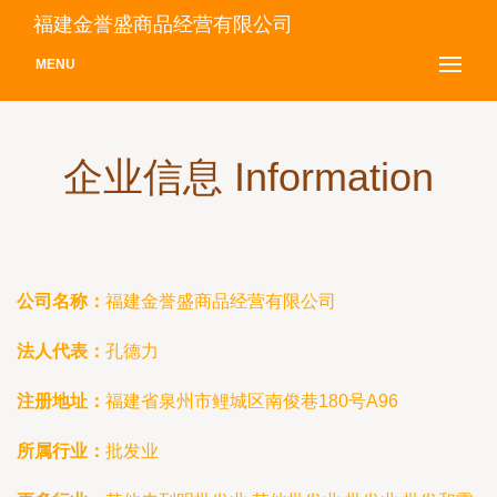
福建金誉盛商品经营有限公司
MENU
企业信息 Information
公司名称：
福建金誉盛商品经营有限公司
法人代表：
孔德力
注册地址：
福建省泉州市鲤城区南俊巷180号A96
所属行业：
批发业