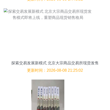
探索交易发展新模式 北京大宗商品交易所现货发售
模式即将上线，重塑商品现货销售格局
更新时间：2026-08-08 21:25:02