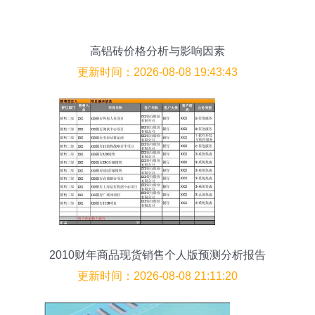
高铝砖价格分析与影响因素
更新时间：2026-08-08 19:43:43
2010财年商品现货销售个人版预测分析报告
更新时间：2026-08-08 21:11:20