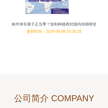
南半球车厘子正当季？智利种植商对国内传闻啼笑
皆非
更新时间：2026-08-08 20:39:28
公司简介 COMPANY