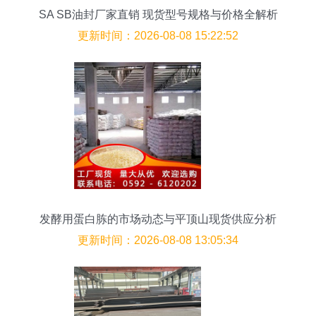
SA SB油封厂家直销 现货型号规格与价格全解析
更新时间：2026-08-08 15:22:52
发酵用蛋白胨的市场动态与平顶山现货供应分析
更新时间：2026-08-08 13:05:34