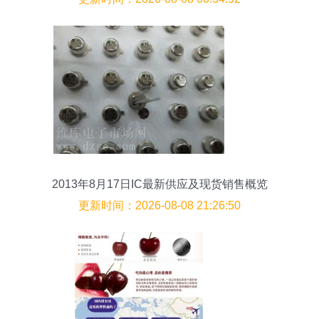
2013年8月17日IC最新供应及现货销售概览
更新时间：2026-08-08 21:26:50